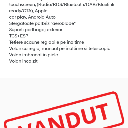
touchscreen, (Radio/RDS/Bluetooth/DAB/Bluelink
ready/OTA), Apple
car play, Android Auto
Stergatoate parbriz "aeroblade"
Suporti portbagaj exterior
TCS+ESP
Tetiere scaune reglabile pe inaltime
Volan cu reglaj manual pe inaltime si telescopic
Volan imbracat in piele
Volan incalzit