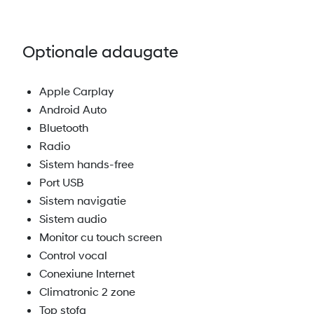
Optionale adaugate
Apple Carplay
Android Auto
Bluetooth
Radio
Sistem hands-free
Port USB
Sistem navigatie
Sistem audio
Monitor cu touch screen
Control vocal
Conexiune Internet
Climatronic 2 zone
Top stofa