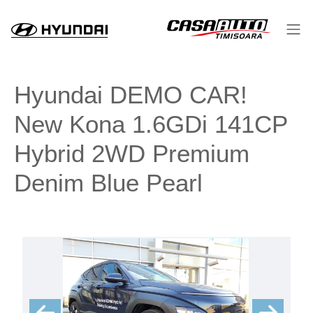
Hyundai DEMO CAR!
New Kona 1.6GDi 141CP
Hybrid 2WD Premium
Denim Blue Pearl