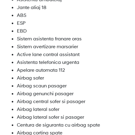
Jante aliaj 18
ABS
ESP
EBD
Sistem asistenta franare oras
Sistem avertizare marsarier
Active lane control assistant
Asistenta telefonica urgenta
Apelare automata 112
Airbag sofer
Airbag scaun pasager
Airbag genunchi pasager
Airbag central sofer si pasager
Airbag lateral sofer
Airbag lateral sofer si pasager
Centura de siguranta cu airbag spate
Airbag cortina spate