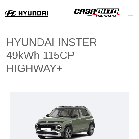
HYUNDAI INSTER
49kWh 115CP
HIGHWAY+