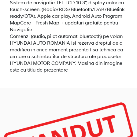
Sistem de navigatie TFT LCD 10.3'', display color cu
touch-screen, (Radio/RDS/Bluetooth/DAB/Bluelink
ready/OTA), Apple car play, Android Auto Program
MapCare - Fresh Map + updaturi gratuite pentru
Navigatie
Comenzi (audio, pilot automat, bluetooth) pe volan
HYUNDAI AUTO ROMANIA isi rezerva dreptul de a
modifica in orice moment prezenta fisa tehnica ca
urmare a schimbarilor de structura ale produselor
HYUNDAI MOTOR COMPANY. Masina din imagine
este cu titlu de prezentare