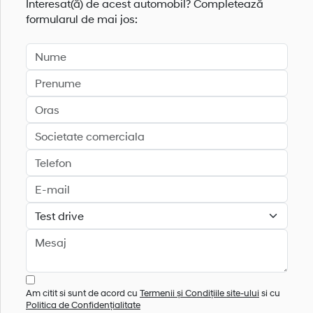
Interesat(ă) de acest automobil? Completează
formularul de mai jos:
Am citit si sunt de acord cu
Termenii și Condițiile site-ului
si cu
Politica de Confidențialitate