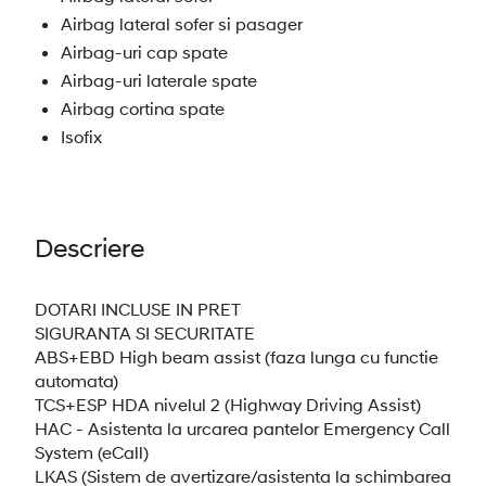
Airbag lateral sofer si pasager
Airbag-uri cap spate
Airbag-uri laterale spate
Airbag cortina spate
Isofix
Descriere
DOTARI INCLUSE IN PRET
SIGURANTA SI SECURITATE
ABS+EBD High beam assist (faza lunga cu functie
automata)
TCS+ESP HDA nivelul 2 (Highway Driving Assist)
HAC - Asistenta la urcarea pantelor Emergency Call
System (eCall)
LKAS (Sistem de avertizare/asistenta la schimbarea