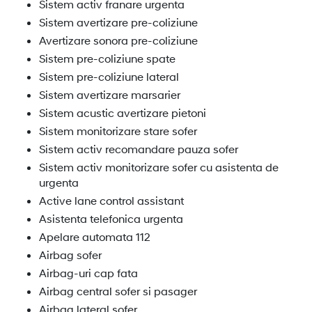
Sistem activ franare urgenta
Sistem avertizare pre-coliziune
Avertizare sonora pre-coliziune
Sistem pre-coliziune spate
Sistem pre-coliziune lateral
Sistem avertizare marsarier
Sistem acustic avertizare pietoni
Sistem monitorizare stare sofer
Sistem activ recomandare pauza sofer
Sistem activ monitorizare sofer cu asistenta de
urgenta
Active lane control assistant
Asistenta telefonica urgenta
Apelare automata 112
Airbag sofer
Airbag-uri cap fata
Airbag central sofer si pasager
Airbag lateral sofer