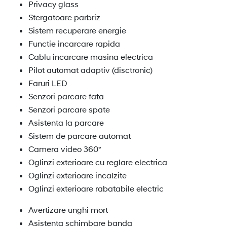
Privacy glass
Stergatoare parbriz
Sistem recuperare energie
Functie incarcare rapida
Cablu incarcare masina electrica
Pilot automat adaptiv (disctronic)
Faruri LED
Senzori parcare fata
Senzori parcare spate
Asistenta la parcare
Sistem de parcare automat
Camera video 360º
Oglinzi exterioare cu reglare electrica
Oglinzi exterioare incalzite
Oglinzi exterioare rabatabile electric
Avertizare unghi mort
Asistenta schimbare banda