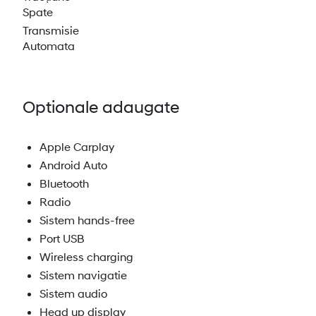
Spate
Transmisie
Automata
Optionale adaugate
Apple Carplay
Android Auto
Bluetooth
Radio
Sistem hands-free
Port USB
Wireless charging
Sistem navigatie
Sistem audio
Head up display