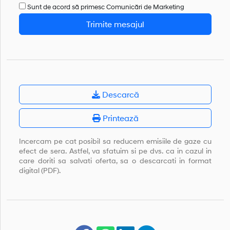
Sunt de acord să primesc Comunicări de Marketing
Trimite mesajul
Descarcă
Printează
Incercam pe cat posibil sa reducem emisiile de gaze cu
efect de sera. Astfel, va sfatuim si pe dvs. ca in cazul in
care doriti sa salvati oferta, sa o descarcati in format
digital (PDF).