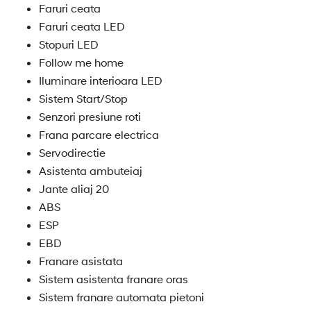
Faruri ceata
Faruri ceata LED
Stopuri LED
Follow me home
Iluminare interioara LED
Sistem Start/Stop
Senzori presiune roti
Frana parcare electrica
Servodirectie
Asistenta ambuteiaj
Jante aliaj 20
ABS
ESP
EBD
Franare asistata
Sistem asistenta franare oras
Sistem franare automata pietoni