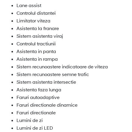
Lane assist
Controlul distantei
Limitator viteza
Asistenta la franare
Sistem asistenta viraj
Controlul tractiunii
Asistenta in panta
Asistenta in rampa
Sistem recunoastere indicatoare de viteza
Sistem recunoastere semne trafic
Sistem asistenta intersectie
Asistenta faza lunga
Faruri autoadaptive
Faruri directionale dinamice
Faruri directionale
Lumini de zi
Lumini de zi LED