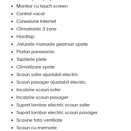
Monitor cu touch screen
Control vocal
Conexiune Internet
Climatronic 3 zone
Hardtop
Jaluzele manuale geamuri spate
Plafon panoramic
Tapiterie piele
Climatizare spate
Scaun sofer ajustabil electric
Scaun pasager ajustabil electric
Incalzire scaun sofer
Incalzire scaun pasager
Suport lombar electric scaun sofer
Suport lombar electric scaun pasager
Scaune fata ventilate
Scaun cu memorie