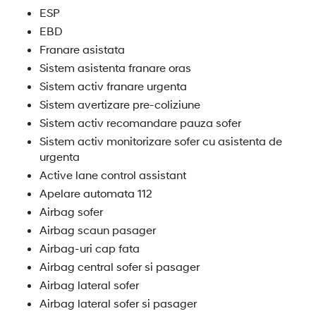
ESP
EBD
Franare asistata
Sistem asistenta franare oras
Sistem activ franare urgenta
Sistem avertizare pre-coliziune
Sistem activ recomandare pauza sofer
Sistem activ monitorizare sofer cu asistenta de
urgenta
Active lane control assistant
Apelare automata 112
Airbag sofer
Airbag scaun pasager
Airbag-uri cap fata
Airbag central sofer si pasager
Airbag lateral sofer
Airbag lateral sofer si pasager