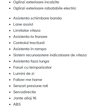
Oglinzi exterioare incalzite
Oglinzi exterioare rabatabile electric
Asistenta schimbare banda
Lane assist
Limitator viteza
Asistenta la franare
Controlul tractiunii
Asistenta in rampa
Sistem recunoastere indicatoare de viteza
Asistenta faza lunga
Faruri cu temporizator
Lumini de zi
Follow me home
Senzori presiune roti
Servodirectie
Jante aliaj 16
ABS