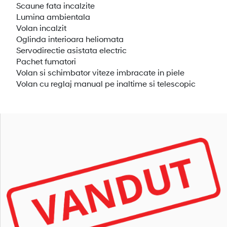
Scaune fata incalzite
Lumina ambientala
Volan incalzit
Oglinda interioara heliomata
Servodirectie asistata electric
Pachet fumatori
Volan si schimbator viteze imbracate in piele
Volan cu reglaj manual pe inaltime si telescopic