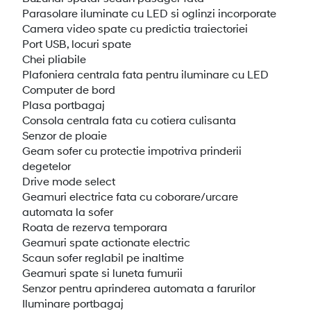
Parasolare iluminate cu LED si oglinzi incorporate
Camera video spate cu predictia traiectoriei
Port USB, locuri spate
Chei pliabile
Plafoniera centrala fata pentru iluminare cu LED
Computer de bord
Plasa portbagaj
Consola centrala fata cu cotiera culisanta
Senzor de ploaie
Geam sofer cu protectie impotriva prinderii
degetelor
Drive mode select
Geamuri electrice fata cu coborare/urcare
automata la sofer
Roata de rezerva temporara
Geamuri spate actionate electric
Scaun sofer reglabil pe inaltime
Geamuri spate si luneta fumurii
Senzor pentru aprinderea automata a farurilor
Iluminare portbagaj