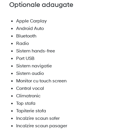
Optionale adaugate
Apple Carplay
Android Auto
Bluetooth
Radio
Sistem hands-free
Port USB
Sistem navigatie
Sistem audio
Monitor cu touch screen
Control vocal
Climatronic
Top stofa
Tapiterie stofa
Incalzire scaun sofer
Incalzire scaun pasager