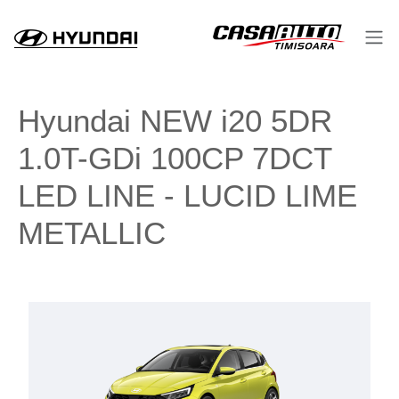
Hyundai NEW i20 5DR
1.0T-GDi 100CP 7DCT
LED LINE - LUCID LIME
METALLIC