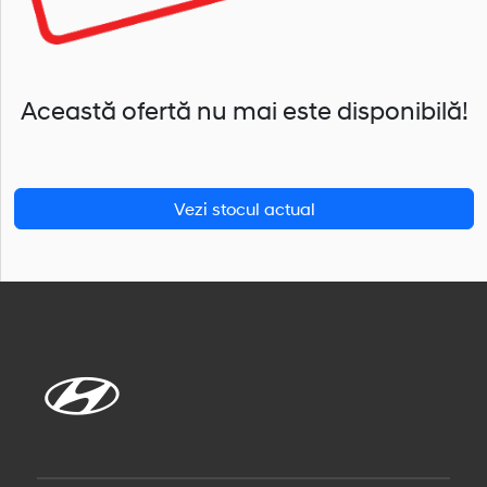
Această ofertă nu mai este disponibilă!
Vezi stocul actual