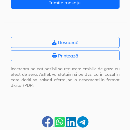
Trimite mesajul
Descarcă
Printează
Incercam pe cat posibil sa reducem emisiile de gaze cu
efect de sera. Astfel, va sfatuim si pe dvs. ca in cazul in
care doriti sa salvati oferta, sa o descarcati in format
digital (PDF).