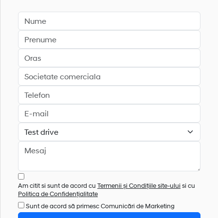
Am citit si sunt de acord cu
Termenii și Condițiile site-ului
si cu
Politica de Confidențialitate
Sunt de acord să primesc Comunicări de Marketing