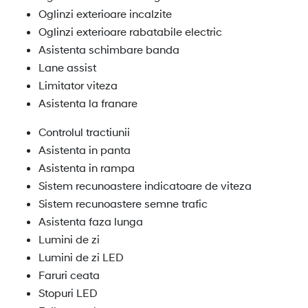
Oglinzi exterioare incalzite
Oglinzi exterioare rabatabile electric
Asistenta schimbare banda
Lane assist
Limitator viteza
Asistenta la franare
Controlul tractiunii
Asistenta in panta
Asistenta in rampa
Sistem recunoastere indicatoare de viteza
Sistem recunoastere semne trafic
Asistenta faza lunga
Lumini de zi
Lumini de zi LED
Faruri ceata
Stopuri LED