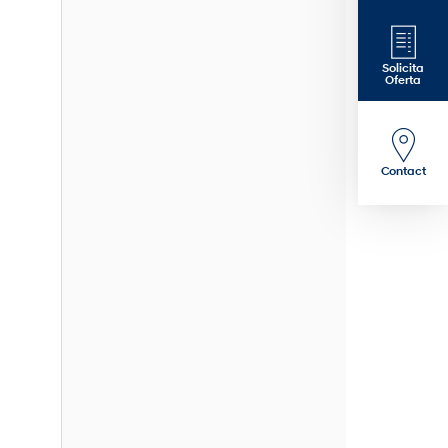
Solicita
Oferta
Contact