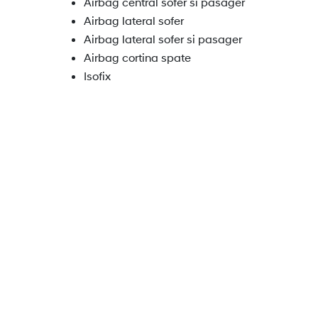
Airbag central sofer si pasager
Airbag lateral sofer
Airbag lateral sofer si pasager
Airbag cortina spate
Isofix