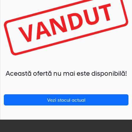
Această ofertă nu mai este disponibilă!
Vezi stocul actual