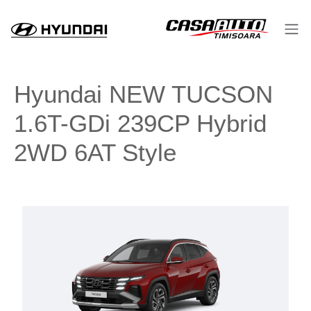
Hyundai NEW TUCSON
1.6T-GDi 239CP Hybrid
2WD 6AT Style