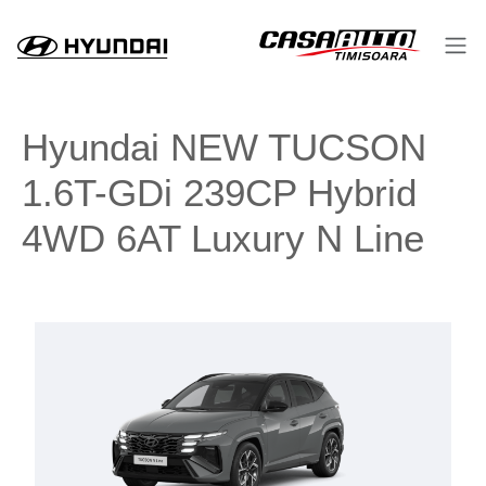
Hyundai NEW TUCSON
1.6T-GDi 239CP Hybrid
4WD 6AT Luxury N Line