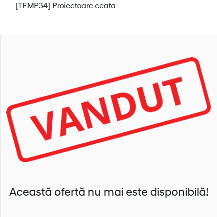
[TEMP34] Proiectoare ceata
Această ofertă nu mai este disponibilă!