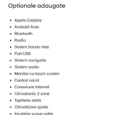
Optionale adaugate
Apple Carplay
Android Auto
Bluetooth
Radio
Sistem hands-free
Port USB
Sistem navigatie
Sistem audio
Monitor cu touch screen
Control vocal
Conexiune Internet
Climatronic 2 zone
Tapiterie stofa
Climatizare spate
Incalzire scaun sofer