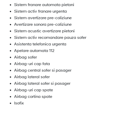
Sistem franare automata pietoni
Sistem activ franare urgenta
Sistem avertizare pre-coliziune
Avertizare sonora pre-coliziune
Sistem acustic avertizare pietoni
Sistem activ recomandare pauza sofer
Asistenta telefonica urgenta
Apelare automata 112
Airbag sofer
Airbag-uri cap fata
Airbag central sofer si pasager
Airbag lateral sofer
Airbag lateral sofer si pasager
Airbag-uri cap spate
Airbag cortina spate
Isofix