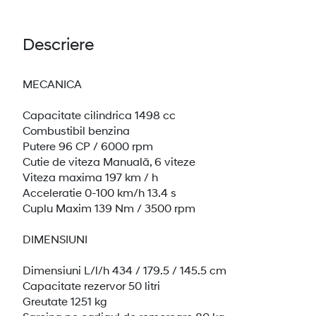
Descriere
MECANICA
Capacitate cilindrica 1498 cc
Combustibil benzina
Putere 96 CP / 6000 rpm
Cutie de viteza Manuală, 6 viteze
Viteza maxima 197 km / h
Acceleratie 0-100 km/h 13.4 s
Cuplu Maxim 139 Nm / 3500 rpm
DIMENSIUNI
Dimensiuni L/l/h 434 / 179.5 / 145.5 cm
Capacitate rezervor 50 litri
Greutate 1251 kg