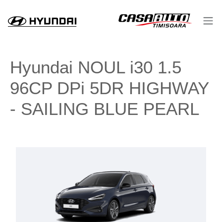
Hyundai NOUL i30 1.5
96CP DPi 5DR HIGHWAY
- SAILING BLUE PEARL