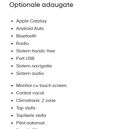
Optionale adaugate
Apple Carplay
Android Auto
Bluetooth
Radio
Sistem hands-free
Port USB
Sistem navigatie
Sistem audio
Monitor cu touch screen
Control vocal
Climatronic 2 zone
Top stofa
Tapiterie stofa
Pilot automat