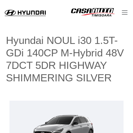
Hyundai NOUL i30 1.5T-
GDi 140CP M-Hybrid 48V
7DCT 5DR HIGHWAY
SHIMMERING SILVER