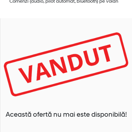
Comenzi (audio, pilot automat, bluetooth) pe volan
Această ofertă nu mai este disponibilă!