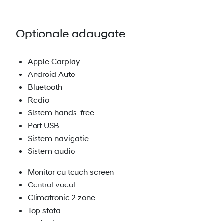
Optionale adaugate
Apple Carplay
Android Auto
Bluetooth
Radio
Sistem hands-free
Port USB
Sistem navigatie
Sistem audio
Monitor cu touch screen
Control vocal
Climatronic 2 zone
Top stofa